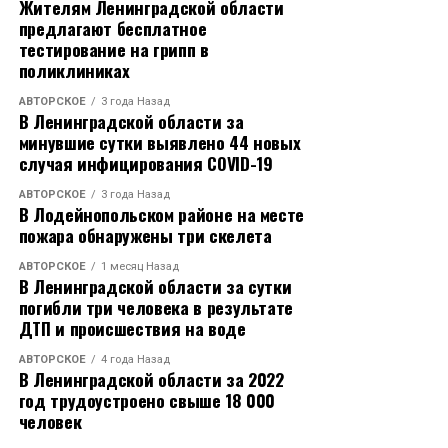
Жителям Ленинградской области
предлагают бесплатное
тестирование на грипп в
поликлиниках
АВТОРСКОЕ
3 года Назад
В Ленинградской области за
минувшие сутки выявлено 44 новых
случая инфицирования COVID-19
АВТОРСКОЕ
3 года Назад
В Лодейнопольском районе на месте
пожара обнаружены три скелета
АВТОРСКОЕ
1 месяц Назад
В Ленинградской области за сутки
погибли три человека в результате
ДТП и происшествия на воде
АВТОРСКОЕ
4 года Назад
В Ленинградской области за 2022
год трудоустроено свыше 18 000
человек