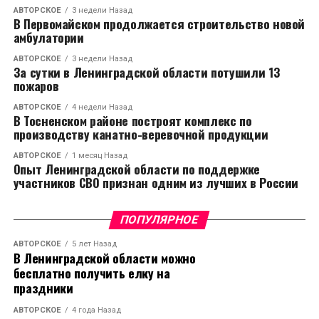
АВТОРСКОЕ
3 недели Назад
В Первомайском продолжается строительство новой
амбулатории
АВТОРСКОЕ
3 недели Назад
За сутки в Ленинградской области потушили 13
пожаров
АВТОРСКОЕ
4 недели Назад
В Тосненском районе построят комплекс по
производству канатно-веревочной продукции
АВТОРСКОЕ
1 месяц Назад
Опыт Ленинградской области по поддержке
участников СВО признан одним из лучших в России
ПОПУЛЯРНОЕ
АВТОРСКОЕ
5 лет Назад
В Ленинградской области можно
бесплатно получить елку на
праздники
АВТОРСКОЕ
4 года Назад