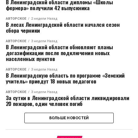
В Ленинградской области дипломы «Школы
фермера» получили 42 выпускника
АВТОРСКОЕ
2 недели Назад
В лесах Ленинградской области начался сезон
сбора черники
АВТОРСКОЕ
3 недели Назад
В Ленинградской области обновляют планы
догазификации после подключения новых
населенных пунктов
АВТОРСКОЕ
3 недели Назад
В Ленинградскую область по программе «Земский
учитель» приедут 18 новых педагогов
АВТОРСКОЕ
3 недели Назад
За сутки в Ленинградской области ликвидировали
20 пожаров, один человек погиб
БОЛЬШЕ НОВОСТЕЙ