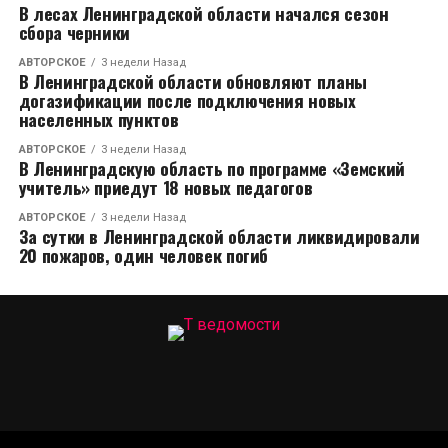
В лесах Ленинградской области начался сезон
сбора черники
АВТОРСКОЕ
3 недели Назад
В Ленинградской области обновляют планы
догазификации после подключения новых
населенных пунктов
АВТОРСКОЕ
3 недели Назад
В Ленинградскую область по программе «Земский
учитель» приедут 18 новых педагогов
АВТОРСКОЕ
3 недели Назад
За сутки в Ленинградской области ликвидировали
20 пожаров, один человек погиб