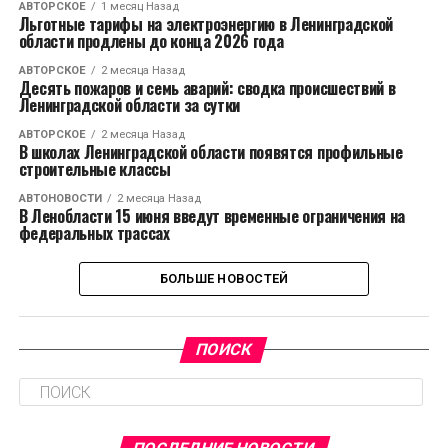
АВТОРСКОЕ
1 месяц Назад
Льготные тарифы на электроэнергию в Ленинградской
области продлены до конца 2026 года
АВТОРСКОЕ
2 месяца Назад
Десять пожаров и семь аварий: сводка происшествий в
Ленинградской области за сутки
АВТОРСКОЕ
2 месяца Назад
В школах Ленинградской области появятся профильные
строительные классы
АВТОНОВОСТИ
2 месяца Назад
В Ленобласти 15 июня введут временные ограничения на
федеральных трассах
БОЛЬШЕ НОВОСТЕЙ
ПОИСК