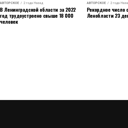
АВТОРСКОЕ
2 года Назад
АВТОРСКОЕ
2 года Наз
В Ленинградской области за 2022
Рекордное число 
год трудоустроено свыше 18 000
Ленобласти 23 де
человек