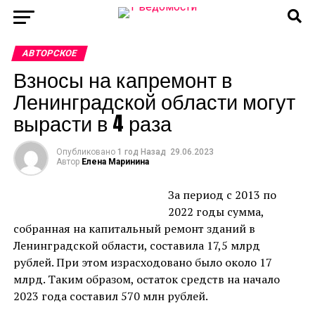
АВТОРСКОЕ
Взносы на капремонт в
Ленинградской области могут
вырасти в 4 раза
Опубликовано
1 год Назад
29.06.2023
Автор
Елена Маринина
За период с 2013 по
2022 годы сумма,
собранная на капитальный ремонт зданий в
Ленинградской области, составила 17,5 млрд
рублей. При этом израсходовано было около 17
млрд. Таким образом, остаток средств на начало
2023 года составил 570 млн рублей.