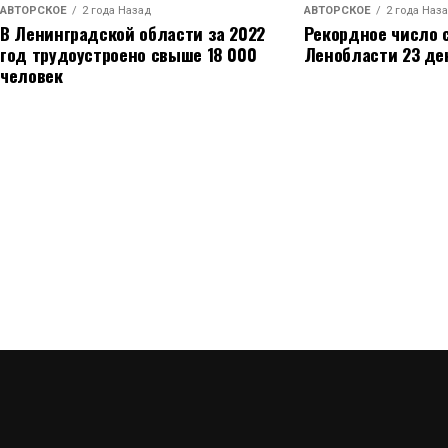
АВТОРСКОЕ
2 года Назад
АВТОРСКОЕ
2 года Наз
В Ленинградской области за 2022
Рекордное число 
год трудоустроено свыше 18 000
Ленобласти 23 де
человек