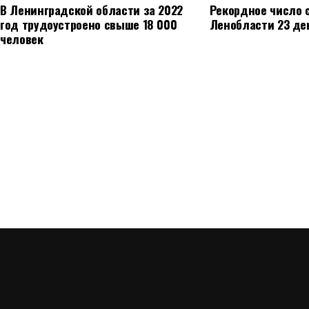
В Ленинградской области за 2022
Рекордное число 
год трудоустроено свыше 18 000
Ленобласти 23 де
человек