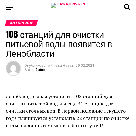
АВТОРСКОЕ
108 станций для очистки
питьевой воды появится в
Ленобласти
Опубликовано
4 года Назад
09.02.2021
Автор
Elaine
Леноблводоканал установит 108 станций для
очистки питьевой воды и еще 31 станцию для
очистки сточных вод. В первой половине текущего
года планируется установить 22 станции по очистке
воды, на данный момент работают уже 19.